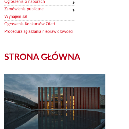
Ogłoszenia o naborach
Zamówienia publiczne
Wynajem sal
Ogłoszenia Konkursów Ofert
Procedura zgłaszania nieprawidłowości
STRONA GŁÓWNA