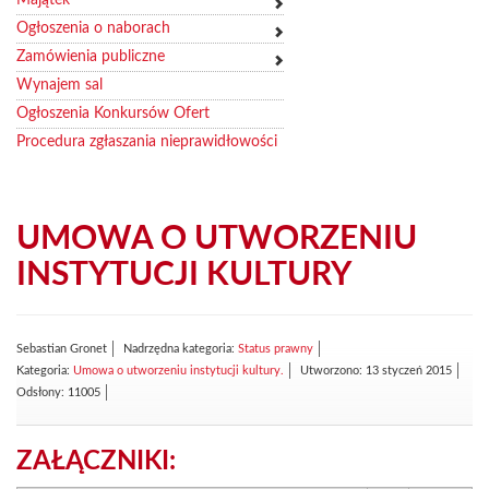
Ogłoszenia o naborach
Zamówienia publiczne
Wynajem sal
Ogłoszenia Konkursów Ofert
Procedura zgłaszania nieprawidłowości
UMOWA O UTWORZENIU
INSTYTUCJI KULTURY
Sebastian Gronet
Nadrzędna kategoria:
Status prawny
Kategoria:
Umowa o utworzeniu instytucji kultury.
Utworzono: 13 styczeń 2015
Odsłony: 11005
ZAŁĄCZNIKI: