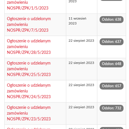
2023
zamówieniu
NOSPR/ZPK/1/5/2023
11 wrzesień
Ogłoszenie o udzielonym
Odsłon: 638
2023
zamówieniu
NOSPR/ZPK/7/5/2023
22 sierpień 2023
Ogłoszenie o udzielanym
Odsłon: 637
zamówieniu
NOSPR/ZPK/28/5/2023
22 sierpień 2023
Ogłoszenie o udzielanym
Odsłon: 648
zamówieniu
NOSPR/ZPK/25/5/2023
22 sierpień 2023
Ogłoszenie o udzielanym
Odsłon: 657
zamówieniu
NOSPR/ZPK/24/5/2023
22 sierpień 2023
Ogłoszenie o udzielanym
Odsłon: 732
zamówieniu
NOSPR/ZPK/23/5/2023