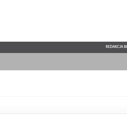
REDAKCJA B