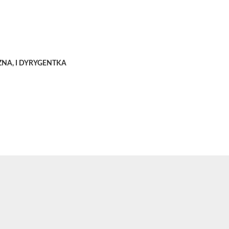
NA, I DYRYGENTKA