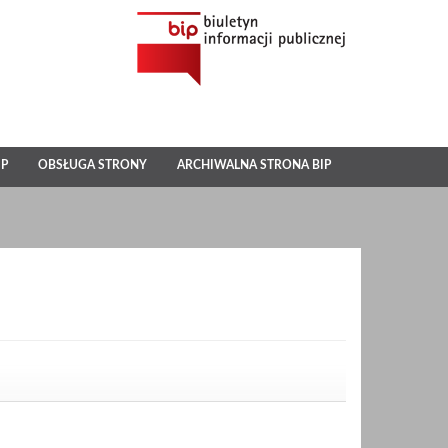
IP
OBSŁUGA STRONY
ARCHIWALNA STRONA BIP