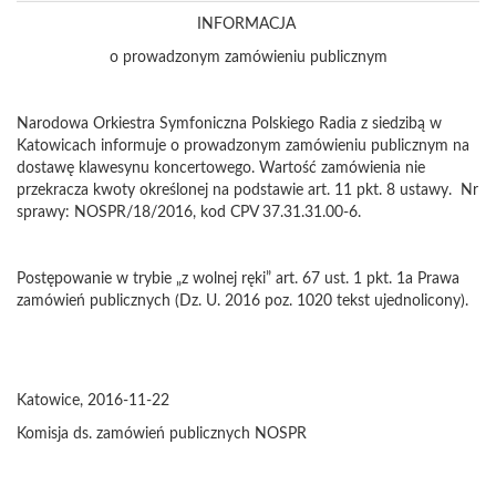
INFORMACJA
o prowadzonym zamówieniu publicznym
Narodowa Orkiestra Symfoniczna Polskiego Radia z siedzibą w
Katowicach informuje o prowadzonym zamówieniu publicznym na
dostawę klawesynu koncertowego. Wartość zamówienia nie
przekracza kwoty określonej na podstawie art. 11 pkt. 8 ustawy. Nr
sprawy: NOSPR/18/2016, kod CPV 37.31.31.00-6.
Postępowanie w trybie „z wolnej ręki” art. 67 ust. 1 pkt. 1a Prawa
zamówień publicznych (Dz. U. 2016 poz. 1020 tekst ujednolicony).
Katowice, 2016-11-22
Komisja ds. zamówień publicznych NOSPR