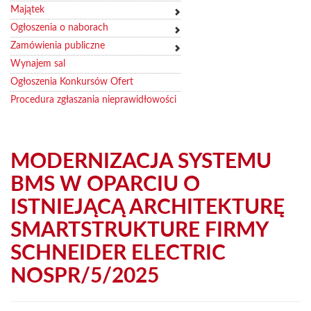
Majątek
Ogłoszenia o naborach
Zamówienia publiczne
Wynajem sal
Ogłoszenia Konkursów Ofert
Procedura zgłaszania nieprawidłowości
MODERNIZACJA SYSTEMU
BMS W OPARCIU O
ISTNIEJĄCĄ ARCHITEKTURĘ
SMARTSTRUKTURE FIRMY
SCHNEIDER ELECTRIC
NOSPR/5/2025